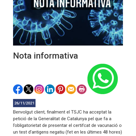
Nota informativa
26/11/2021
Benvolgut client, finalment el TSJC ha acceptat la
petició de la Generalitat de Catalunya pel que fa a
l’obligatorietat de presentar el certifcat de vacunació o
un test d’antigens negatiu (fet en les últimes 48 hores)